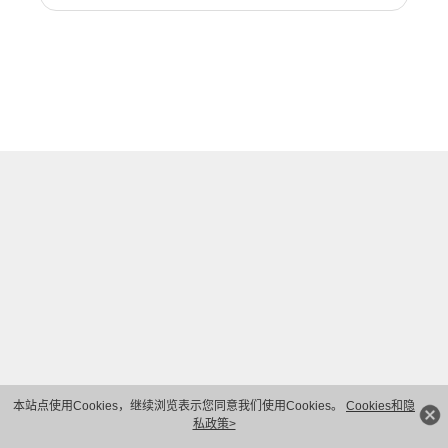
本站点使用Cookies，继续浏览表示您同意我们使用Cookies。
Cookies和隐
私政策>