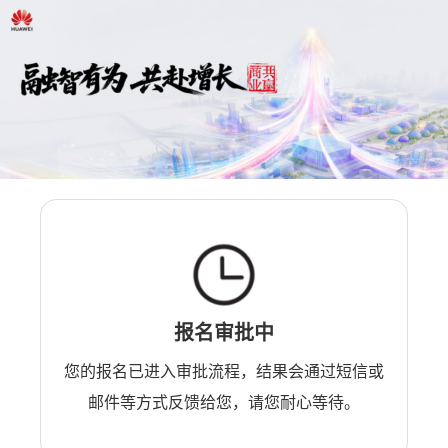
报名审批中
您的报名已进入审批流程，结果会通过短信或
邮件等方式反馈给您，请您耐心等待。