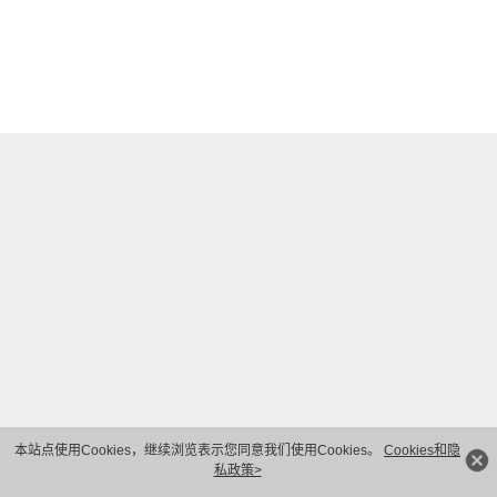
本站点使用Cookies，继续浏览表示您同意我们使用Cookies。
Cookies和隐
私政策>