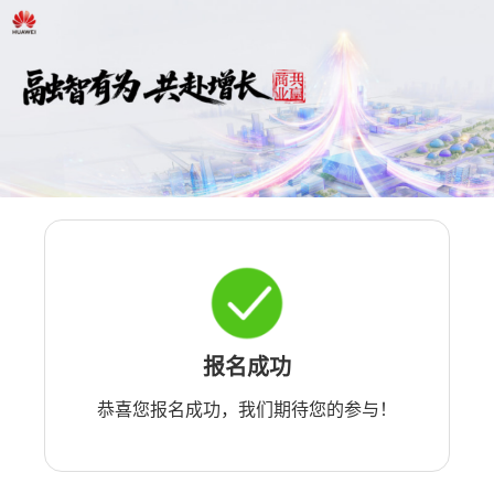
报名成功
恭喜您报名成功，我们期待您的参与！