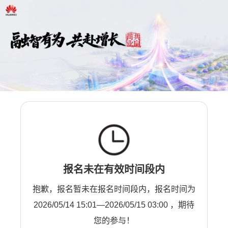
报名未在有效时间段内
抱歉，报名暂未在报名时间段内，报名时间为
2026/05/14 15:01—2026/05/15 03:00 ，期待
您的参与！