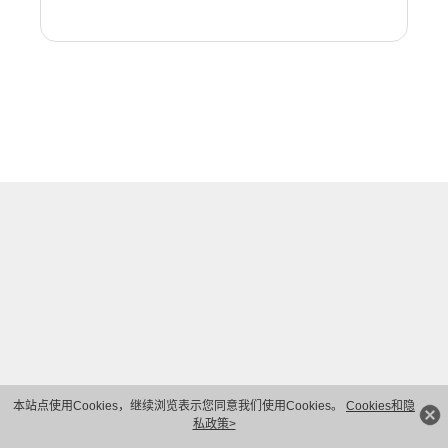
本站点使用Cookies，继续浏览表示您同意我们使用Cookies。
Cookies和隐
私政策>