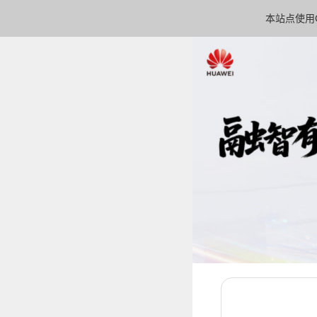
本站点使用C