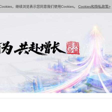
ookies，继续浏览表示您同意我们使用Cookies。
Cookies和隐私政策>