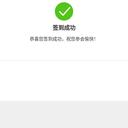
签到成功
恭喜您签到成功，祝您参会愉快！