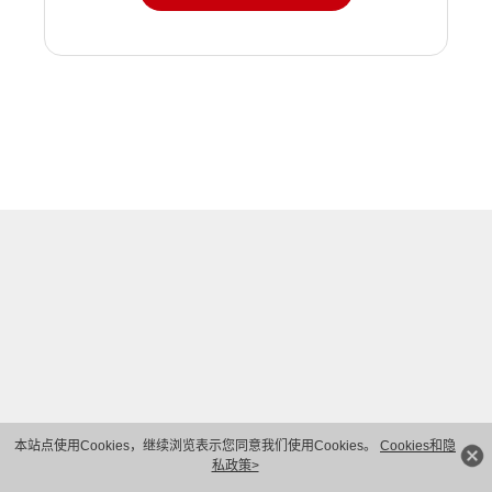
本站点使用Cookies，继续浏览表示您同意我们使用Cookies。
Cookies和隐
私政策>