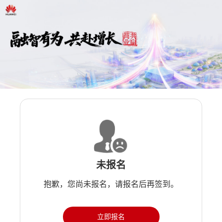
未报名
抱歉，您尚未报名，请报名后再签到。
立即报名