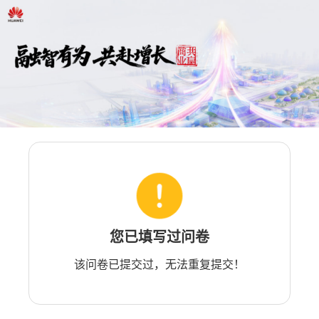
您已填写过问卷
该问卷已提交过，无法重复提交！