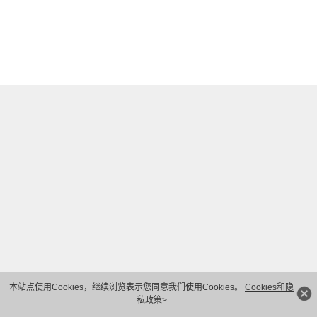
本站点使用Cookies，继续浏览表示您同意我们使用Cookies。
Cookies和隐
私政策>