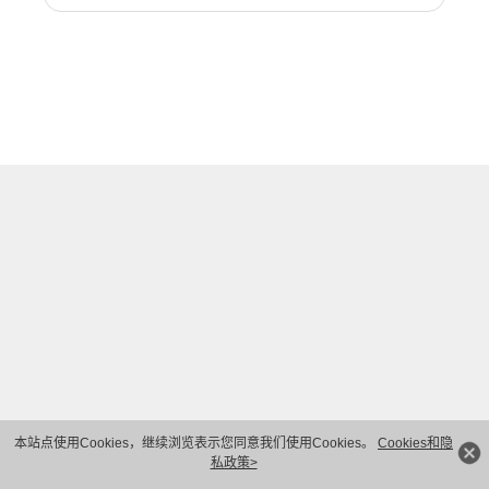
本站点使用Cookies，继续浏览表示您同意我们使用Cookies。
Cookies和隐
私政策>