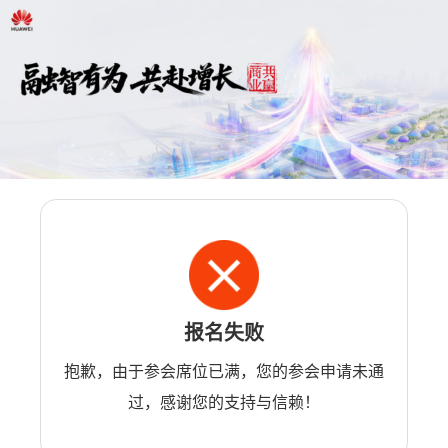
报名失败
抱歉，由于参会席位已满，您的参会申请未通
过，感谢您的支持与信赖！