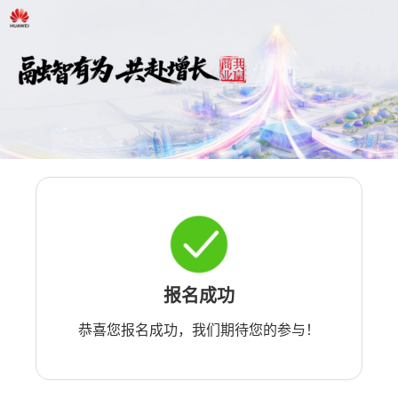
报名成功
恭喜您报名成功，我们期待您的参与！