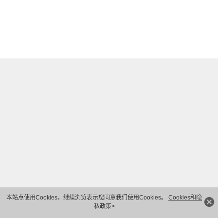
本站点使用Cookies，继续浏览表示您同意我们使用Cookies。
Cookies和隐
私政策>