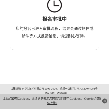
报名审批中
您的报名已进入审批流程，结果会通过短信或
邮件等方式反馈给您，请您耐心等待。
版权所有 © 华为技术有限公司 1998-2026。 保留一切权利。粤A2-20044005号
隐私保护
法律声明
本站点使用Cookies，继续浏览表示您同意我们使用Cookies。
Cookies和隐
私政策>