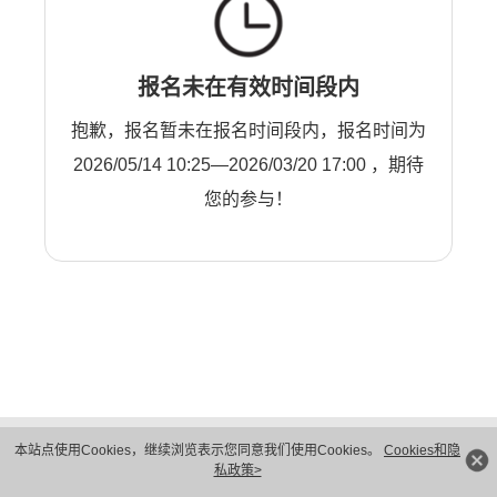
报名未在有效时间段内
抱歉，报名暂未在报名时间段内，报名时间为
2026/05/14 10:25—2026/03/20 17:00 ，期待
您的参与！
版权所有 © 华为技术有限公司 1998-2026。 保留一切权利。粤A2-20044005号
本站点使用Cookies，继续浏览表示您同意我们使用Cookies。
Cookies和隐
隐私保护
法律声明
私政策>