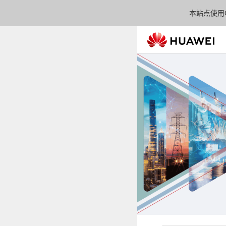
本站点使用C