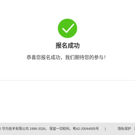
报名成功
恭喜您报名成功，我们期待您的参与！
 华为技术有限公司 1998-2026。 保留一切权利。粤A2-20044005号
|
隐私保护