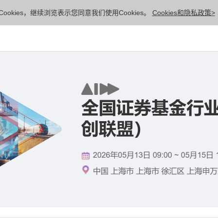
ookies，继续浏览表示您同意我们使用Cookies。
Cookies和隐私政策>