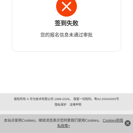
签到失败
您的报名信息未通过审批
版权所有 © 华为技术有限公司 1998-2026。 保留一切权利。粤A2-20044005号
隐私保护
法律声明
本站点使用Cookies，继续浏览表示您同意我们使用Cookies。
Cookies和隐
私政策>