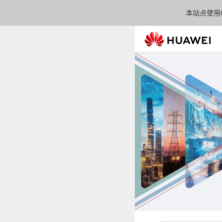
本站点使用C