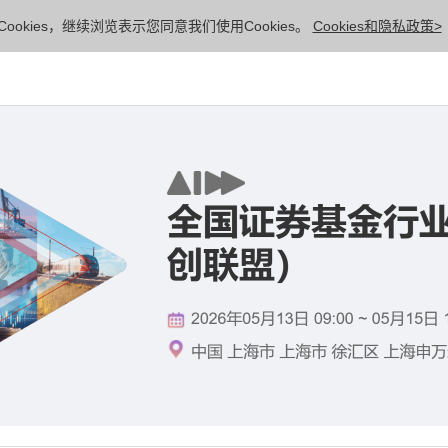
ookies，继续浏览表示您同意我们使用Cookies。
Cookies和隐私政策>