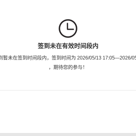
签到未在有效时间段内
未在签到时间段内，签到时间为 2026/05/13 17:05—2026/05/1
，期待您的参与！