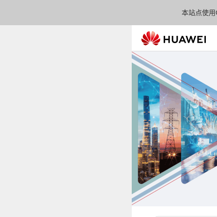
本站点使用C