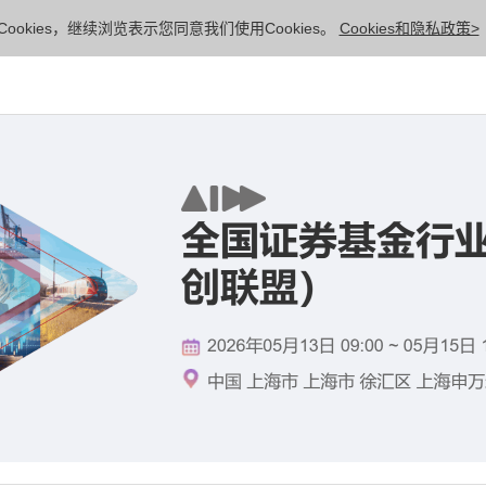
ookies，继续浏览表示您同意我们使用Cookies。
Cookies和隐私政策>