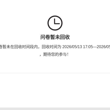
问卷暂未回收
未在回收时间段内，回收时间为 2026/05/13 17:05—2026/05/1
，期待您的参与！