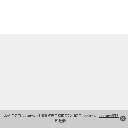
本站点使用Cookies，继续浏览表示您同意我们使用Cookies。
Cookies和隐
私政策>