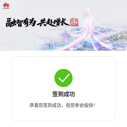
签到成功
恭喜您签到成功，祝您参会愉快！