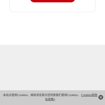
本站点使用Cookies，继续浏览表示您同意我们使用Cookies。
Cookies和隐
私政策>