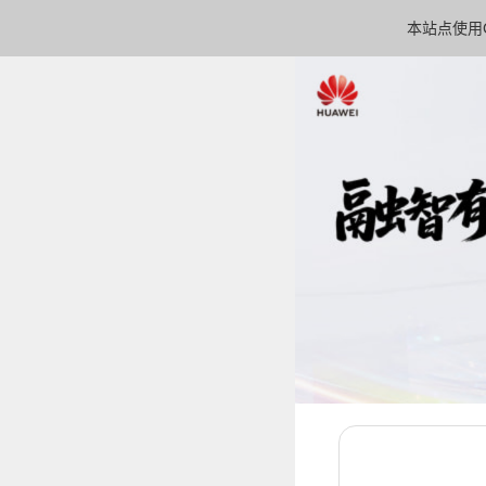
本站点使用C