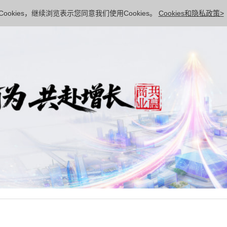
ookies，继续浏览表示您同意我们使用Cookies。
Cookies和隐私政策>