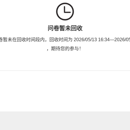
问卷暂未回收
未在回收时间段内，回收时间为 2026/05/13 16:34—2026/05/3
，期待您的参与！