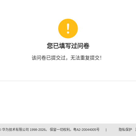
您已填写过问卷
该问卷已提交过，无法重复提交！
 华为技术有限公司 1998-2026。 保留一切权利。粤A2-20044005号
|
隐私保护