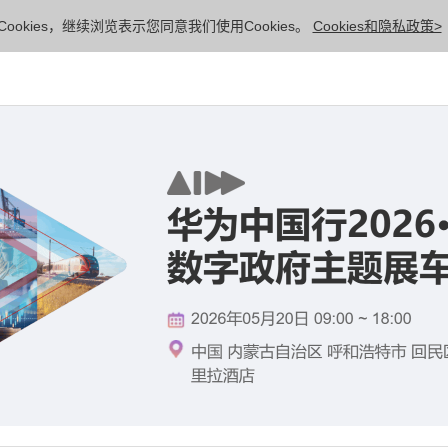
ookies，继续浏览表示您同意我们使用Cookies。
Cookies和隐私政策>