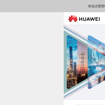
本站点使用C