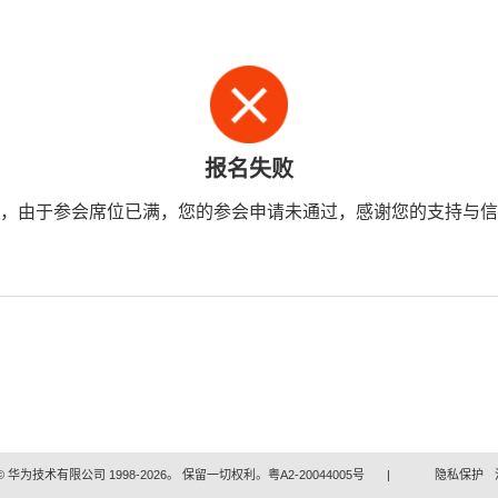
报名失败
，由于参会席位已满，您的参会申请未通过，感谢您的支持与信
 华为技术有限公司 1998-2026。 保留一切权利。粤A2-20044005号
|
隐私保护