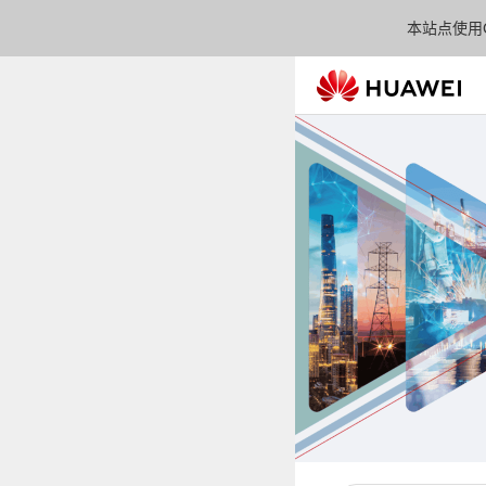
本站点使用C