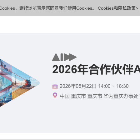
ookies，继续浏览表示您同意我们使用Cookies。
Cookies和隐私政策>