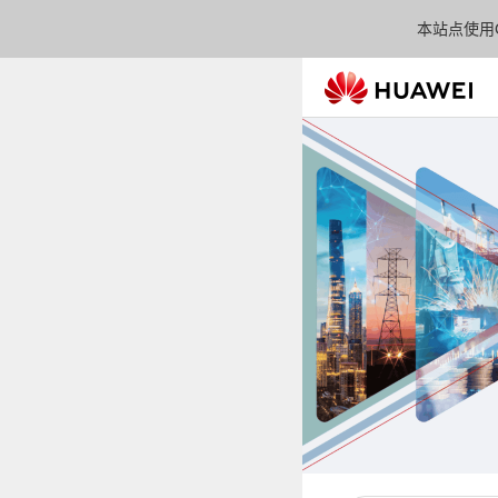
本站点使用C