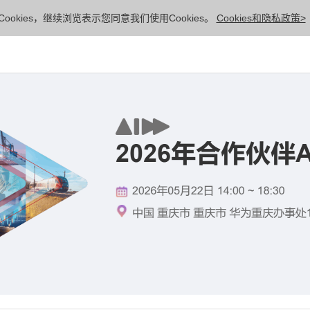
ookies，继续浏览表示您同意我们使用Cookies。
Cookies和隐私政策>