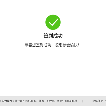
签到成功
恭喜您签到成功，祝您参会愉快！
 华为技术有限公司 1998-2026。 保留一切权利。粤A2-20044005号
|
隐私保护