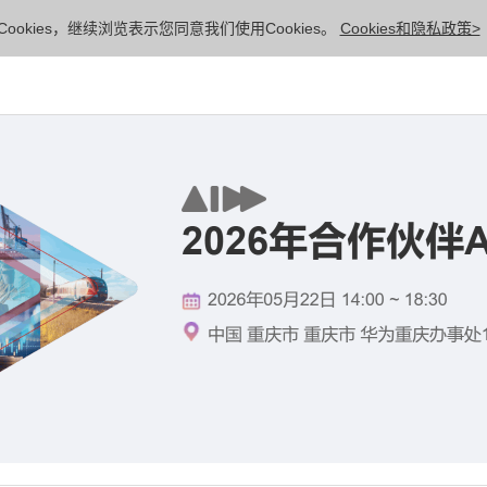
ookies，继续浏览表示您同意我们使用Cookies。
Cookies和隐私政策>