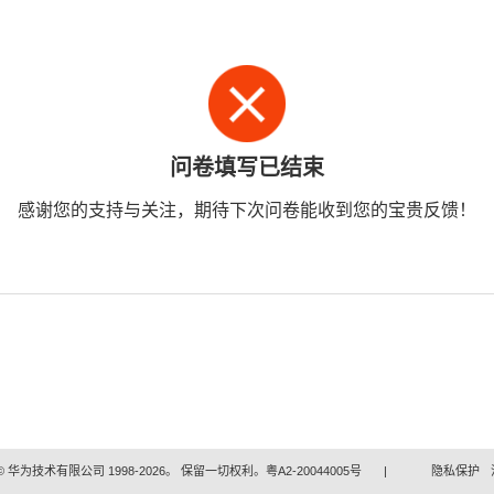
问卷填写已结束
感谢您的支持与关注，期待下次问卷能收到您的宝贵反馈！
 华为技术有限公司 1998-2026。 保留一切权利。粤A2-20044005号
|
隐私保护