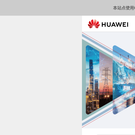
本站点使用C