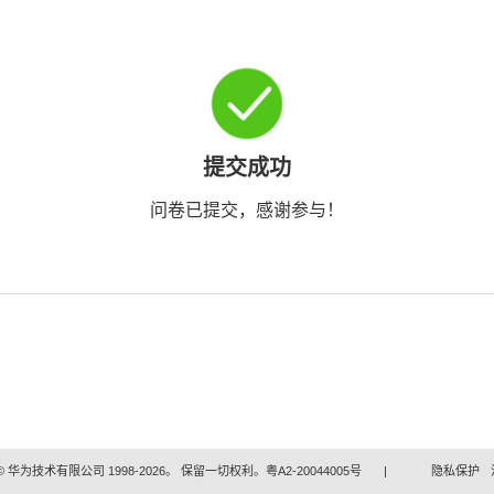
提交成功
问卷已提交，感谢参与！
 华为技术有限公司 1998-2026。 保留一切权利。粤A2-20044005号
|
隐私保护