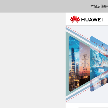
本站点使用C