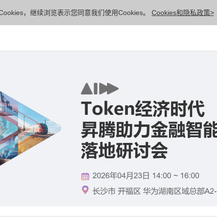
ookies，继续浏览表示您同意我们使用Cookies。
Cookies和隐私政策>