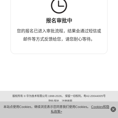
报名审批中
您的报名已进入审批流程，结果会通过短信或
邮件等方式反馈给您，请您耐心等待。
版权所有 © 华为技术有限公司 1998-2026。 保留一切权利。粤A2-20044005号
隐私保护
法律声明
本站点使用Cookies，继续浏览表示您同意我们使用Cookies。
Cookies和隐
私政策>