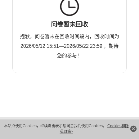
问卷暂未回收
抱歉，问卷暂未在回收时间段内，回收时间为
2026/05/12 15:51—2026/05/22 23:59 ，期待
您的参与！
版权所有 © 华为技术有限公司 1998-2026。 保留一切权利。粤A2-20044005号
本站点使用Cookies，继续浏览表示您同意我们使用Cookies。
Cookies和隐
隐私保护
法律声明
私政策>