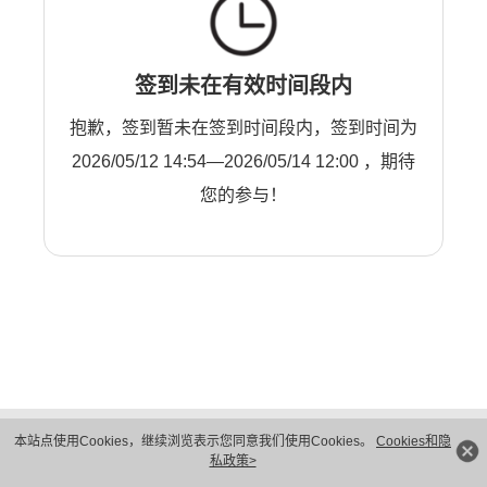
签到未在有效时间段内
抱歉，签到暂未在签到时间段内，签到时间为
2026/05/12 14:54—2026/05/14 12:00 ，期待
您的参与！
版权所有 © 华为技术有限公司 1998-2026。 保留一切权利。粤A2-20044005号
本站点使用Cookies，继续浏览表示您同意我们使用Cookies。
Cookies和隐
隐私保护
法律声明
私政策>