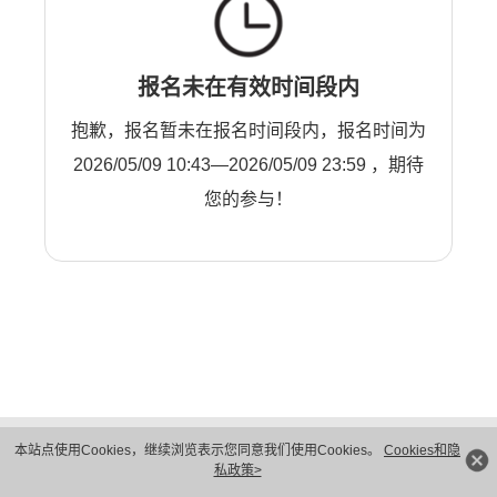
报名未在有效时间段内
抱歉，报名暂未在报名时间段内，报名时间为
2026/05/09 10:43—2026/05/09 23:59 ，期待
您的参与！
版权所有 © 华为技术有限公司 1998-2026。 保留一切权利。粤A2-20044005号
本站点使用Cookies，继续浏览表示您同意我们使用Cookies。
Cookies和隐
隐私保护
法律声明
私政策>