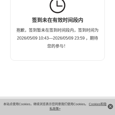
签到未在有效时间段内
抱歉，签到暂未在签到时间段内，签到时间为
2026/05/09 10:43—2026/05/09 23:59 ，期待
您的参与！
版权所有 © 华为技术有限公司 1998-2026。 保留一切权利。粤A2-20044005号
本站点使用Cookies，继续浏览表示您同意我们使用Cookies。
Cookies和隐
隐私保护
法律声明
私政策>