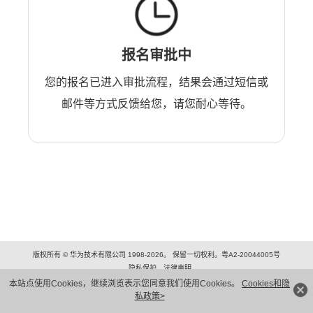
报名审批中
您的报名已进入审批流程，结果会通过短信或
邮件等方式反馈给您，请您耐心等待。
版权所有 © 华为技术有限公司 1998-2026。 保留一切权利。粤A2-20044005号
隐私保护
法律声明
本站点使用Cookies，继续浏览表示您同意我们使用Cookies。
Cookies和隐
私政策>