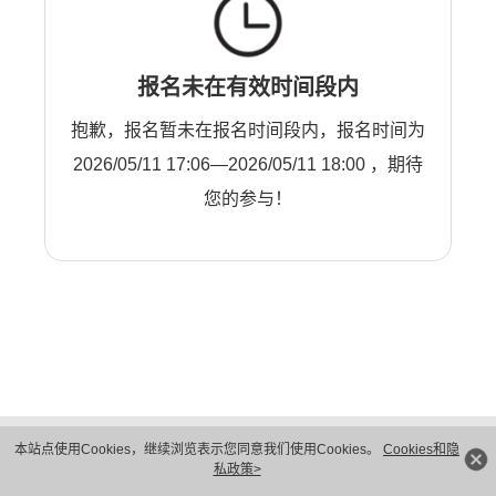
报名未在有效时间段内
抱歉，报名暂未在报名时间段内，报名时间为
2026/05/11 17:06—2026/05/11 18:00 ，期待
您的参与！
版权所有 © 华为技术有限公司 1998-2026。 保留一切权利。粤A2-20044005号
本站点使用Cookies，继续浏览表示您同意我们使用Cookies。
Cookies和隐
隐私保护
法律声明
私政策>