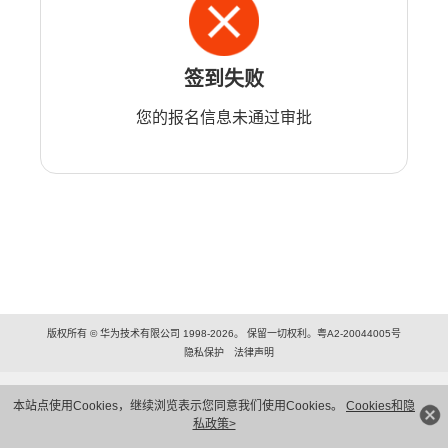
签到失败
您的报名信息未通过审批
版权所有 © 华为技术有限公司 1998-2026。 保留一切权利。粤A2-20044005号
隐私保护
法律声明
本站点使用Cookies，继续浏览表示您同意我们使用Cookies。
Cookies和隐
私政策>