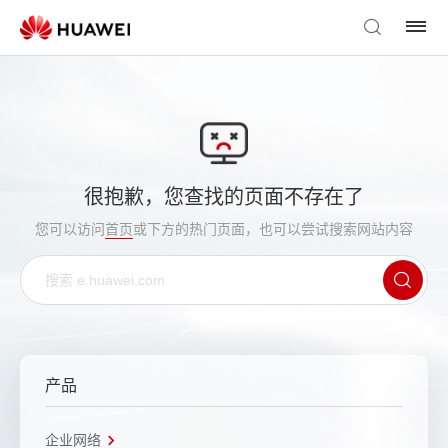
很抱歉，您查找的页面不存在了
您可以访问
首页
或下方的热门页面，也可以尝试搜索网站内容
产品
企业网络