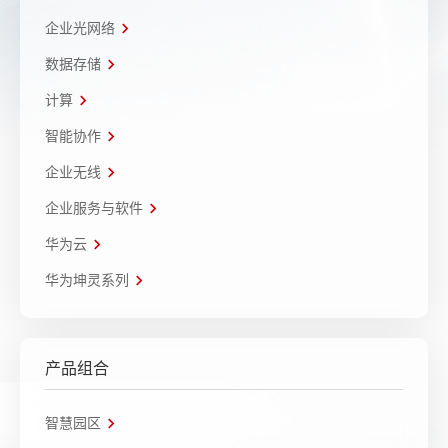
企业光网络
数据存储
计算
智能协作
企业无线
企业服务与软件
华为云
华为坤灵系列
产品组合
智慧园区