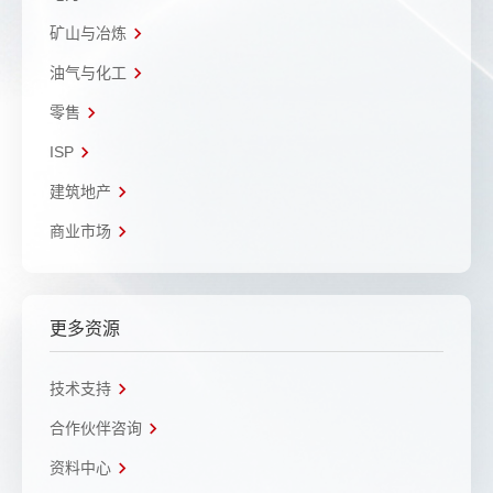
矿山与冶炼
油气与化工
零售
ISP
建筑地产
商业市场
更多资源
技术支持
合作伙伴咨询
资料中心