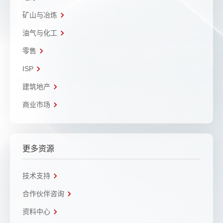
矿山与冶炼
油气与化工
零售
ISP
建筑地产
商业市场
更多资源
技术支持
合作伙伴咨询
资料中心