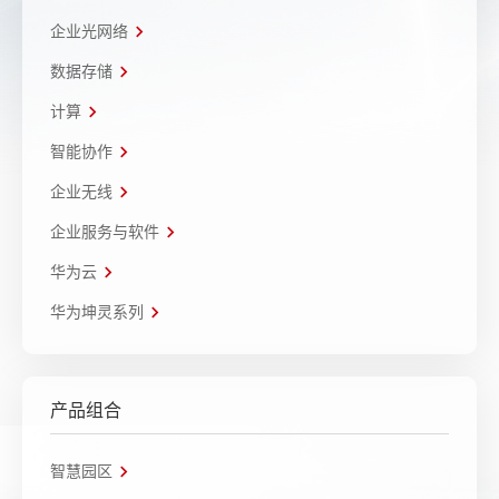
企业光网络
数据存储
计算
智能协作
企业无线
企业服务与软件
华为云
华为坤灵系列
产品组合
智慧园区