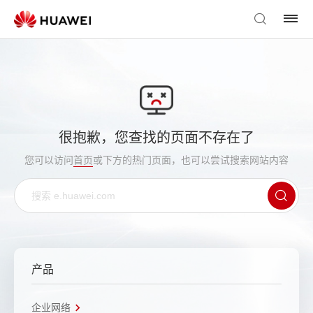
很抱歉，您查找的页面不存在了
您可以访问
首页
或下方的热门页面，也可以尝试搜索网站内容
产品
企业网络