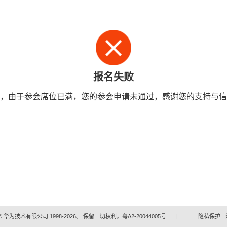
报名失败
，由于参会席位已满，您的参会申请未通过，感谢您的支持与信
 华为技术有限公司 1998-2026。 保留一切权利。粤A2-20044005号
|
隐私保护