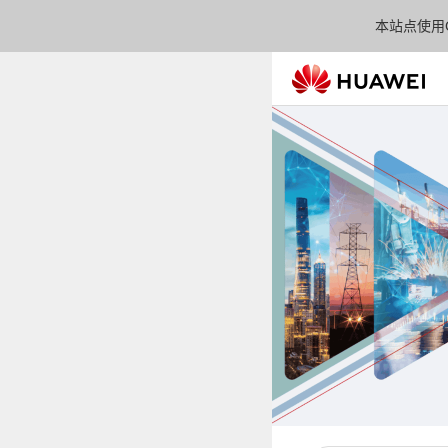
本站点使用C