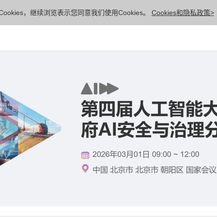
ookies，继续浏览表示您同意我们使用Cookies。
Cookies和隐私政策>