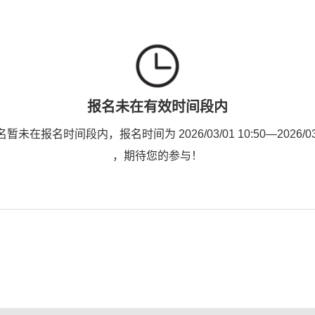
报名未在有效时间段内
未在报名时间段内，报名时间为 2026/03/01 10:50—2026/03/0
，期待您的参与！