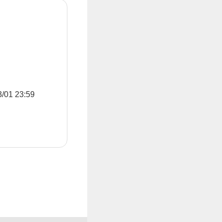
1 23:59