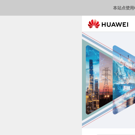
本站点使用C