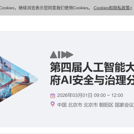
ookies，继续浏览表示您同意我们使用Cookies。
Cookies和隐私政策>