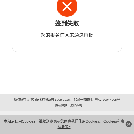
签到失败
您的报名信息未通过审批
版权所有 © 华为技术有限公司 1998-2026。 保留一切权利。粤A2-20044005号
隐私保护
法律声明
本站点使用Cookies，继续浏览表示您同意我们使用Cookies。
Cookies和隐
私政策>