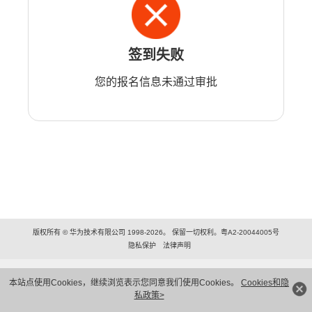
签到失败
您的报名信息未通过审批
版权所有 © 华为技术有限公司 1998-2026。 保留一切权利。粤A2-20044005号
隐私保护
法律声明
本站点使用Cookies，继续浏览表示您同意我们使用Cookies。
Cookies和隐
私政策>