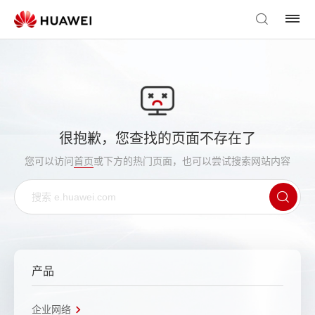
很抱歉，您查找的页面不存在了
您可以访问
首页
或下方的热门页面，也可以尝试搜索网站内容
产品
企业网络