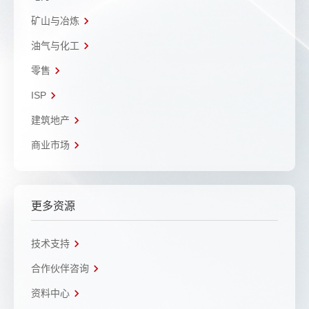
矿山与冶炼
油气与化工
零售
ISP
建筑地产
商业市场
更多资源
技术支持
合作伙伴咨询
资料中心