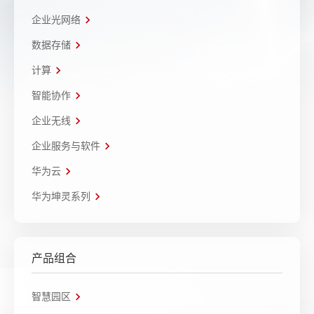
企业光网络
数据存储
计算
智能协作
企业无线
企业服务与软件
华为云
华为坤灵系列
产品组合
智慧园区