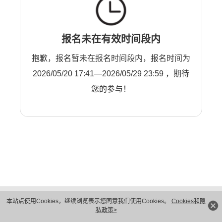
报名未在有效时间段内
抱歉，报名暂未在报名时间段内，报名时间为
2026/05/20 17:41—2026/05/29 23:59 ，期待
您的参与！
版权所有 © 华为技术有限公司 1998-2026。 保留一切权利。粤A2-20044005号
本站点使用Cookies，继续浏览表示您同意我们使用Cookies。
Cookies和隐
隐私保护
法律声明
私政策>