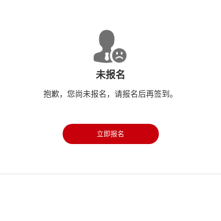
未报名
抱歉，您尚未报名，请报名后再签到。
立即报名