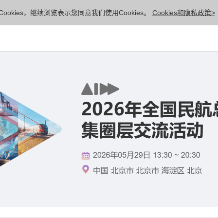
ookies，继续浏览表示您同意我们使用Cookies。
Cookies和隐私政策>