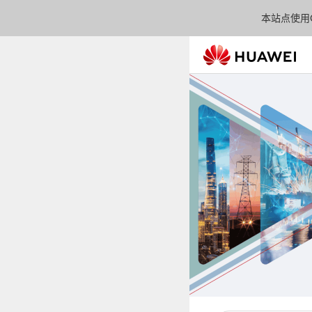
本站点使用C