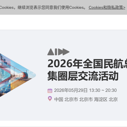
ookies，继续浏览表示您同意我们使用Cookies。
Cookies和隐私政策>