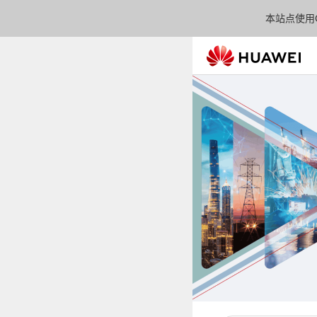
本站点使用C