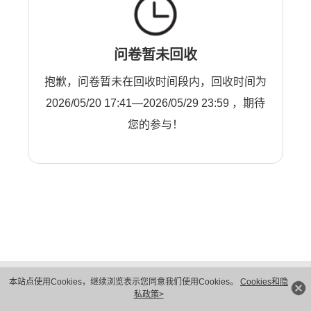
问卷暂未回收
抱歉，问卷暂未在回收时间段内，回收时间为
2026/05/20 17:41—2026/05/29 23:59 ，期待
您的参与！
版权所有 © 华为技术有限公司 1998-2026。 保留一切权利。粤A2-20044005号
本站点使用Cookies，继续浏览表示您同意我们使用Cookies。
Cookies和隐
隐私保护
法律声明
私政策>