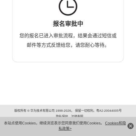
报名审批中
您的报名已进入审批流程，结果会通过短信或
邮件等方式反馈给您，请您耐心等待。
版权所有 © 华为技术有限公司 1998-2026。 保留一切权利。粤A2-20044005号
隐私保护
法律声明
本站点使用Cookies，继续浏览表示您同意我们使用Cookies。
Cookies和隐
私政策>