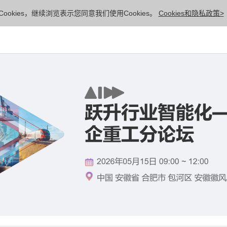
ookies，继续浏览表示您同意我们使用Cookies。
Cookies和隐私政策>