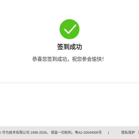
签到成功
恭喜您签到成功，祝您参会愉快！
 华为技术有限公司 1998-2026。 保留一切权利。粤A2-20044005号
|
隐私保护