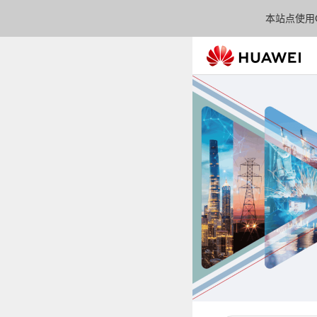
本站点使用C