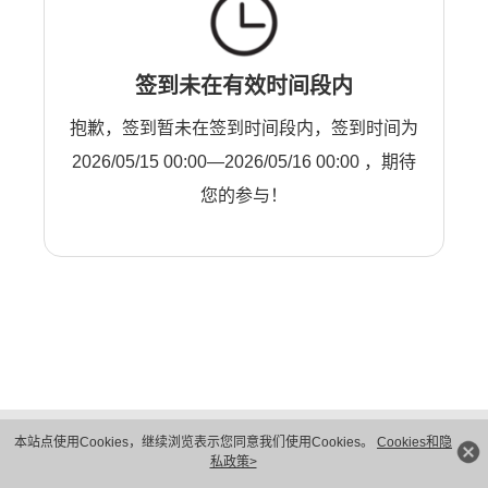
签到未在有效时间段内
抱歉，签到暂未在签到时间段内，签到时间为
2026/05/15 00:00—2026/05/16 00:00 ，期待
您的参与！
版权所有 © 华为技术有限公司 1998-2026。 保留一切权利。粤A2-20044005号
本站点使用Cookies，继续浏览表示您同意我们使用Cookies。
Cookies和隐
隐私保护
法律声明
私政策>