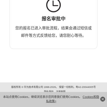
报名审批中
您的报名已进入审批流程，结果会通过短信或
邮件等方式反馈给您，请您耐心等待。
版权所有 © 华为技术有限公司 1998-2026。 保留一切权利。粤A2-20044005号
隐私保护
法律声明
本站点使用Cookies，继续浏览表示您同意我们使用Cookies。
Cookies和隐
私政策>