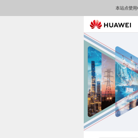
本站点使用C