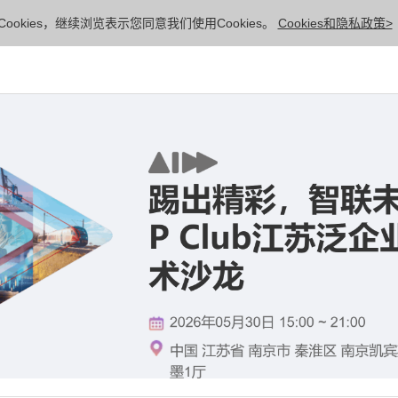
ookies，继续浏览表示您同意我们使用Cookies。
Cookies和隐私政策>