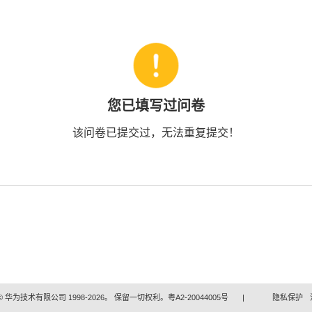
您已填写过问卷
该问卷已提交过，无法重复提交！
 华为技术有限公司 1998-2026。 保留一切权利。粤A2-20044005号
|
隐私保护