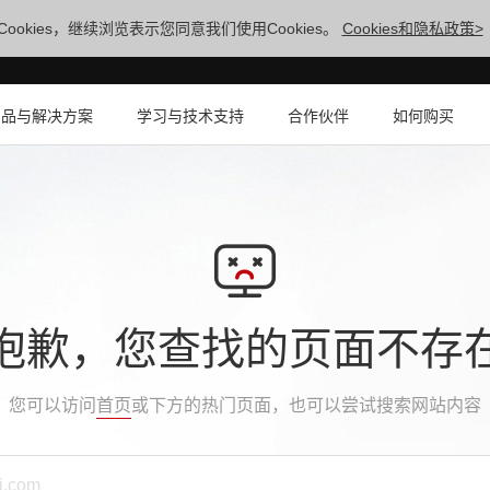
ookies，继续浏览表示您同意我们使用Cookies。
Cookies和隐私政策>
产品与解决方案
学习与技术支持
合作伙伴
如何购买
抱歉，您查找的页面不存
您可以访问
首页
或下方的热门页面，也可以尝试搜索网站内容