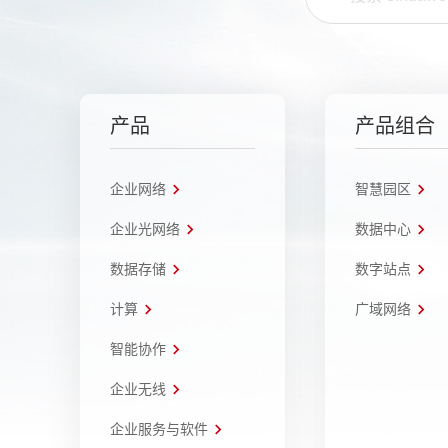
产品
产品组合
企业网络
智慧园区
企业光网络
数据中心
数据存储
数字站点
计算
广域网络
智能协作
企业无线
企业服务与软件