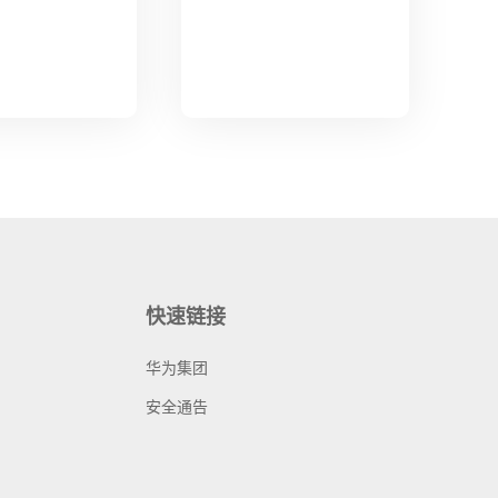
快速链接
华为集团
安全通告