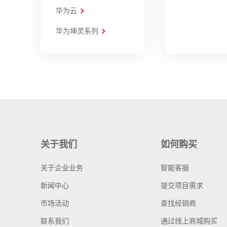
华为云
华为坤灵系列
关于我们
如何购买
关于企业业务
智能客服
新闻中心
提交项目需求
市场活动
查找经销商
联系我们
通过线上商城购买