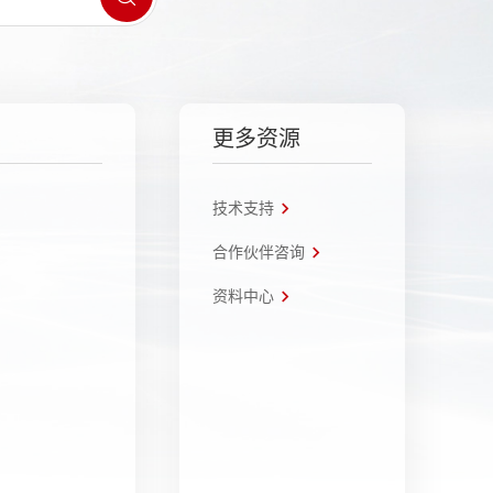
更多资源
技术支持
合作伙伴咨询
资料中心