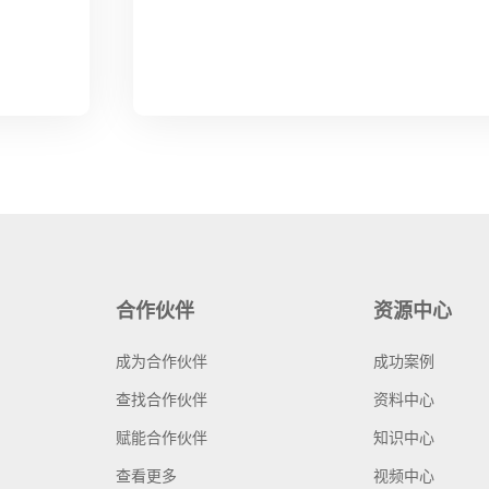
合作伙伴
资源中心
成为合作伙伴
成功案例
查找合作伙伴
资料中心
赋能合作伙伴
知识中心
查看更多
视频中心