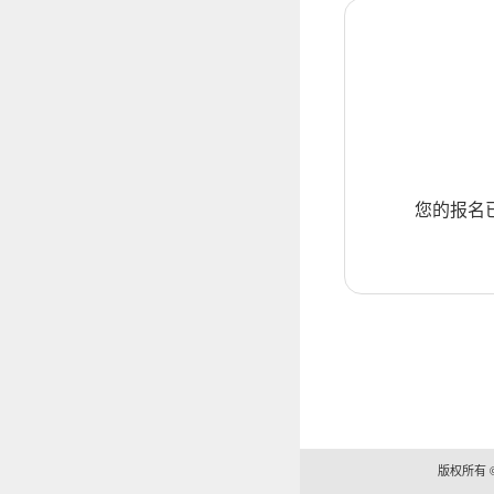
您的报名
版权所有 ©