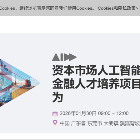
ookies，继续浏览表示您同意我们使用Cookies。
Cookies和隐私政策>