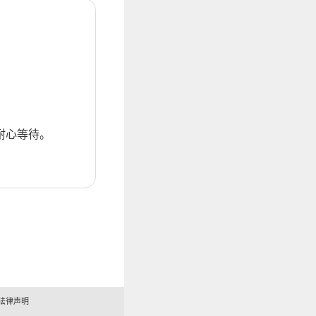
耐心等待。
法律声明