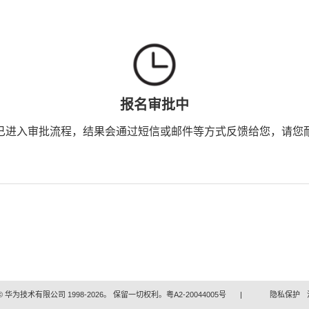
报名审批中
已进入审批流程，结果会通过短信或邮件等方式反馈给您，请您
 华为技术有限公司 1998-2026。 保留一切权利。粤A2-20044005号
|
隐私保护