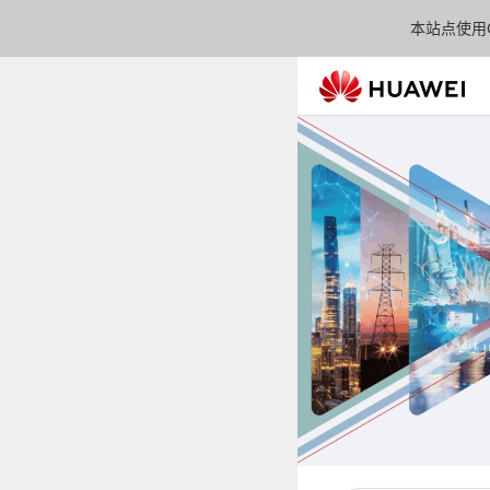
本站点使用C