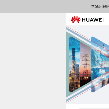
本站点使用C