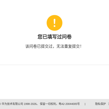
您已填写过问卷
该问卷已提交过，无法重复提交！
 华为技术有限公司 1998-2026。 保留一切权利。粤A2-20044005号
|
隐私保护