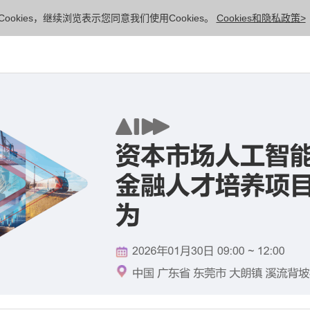
ookies，继续浏览表示您同意我们使用Cookies。
Cookies和隐私政策>