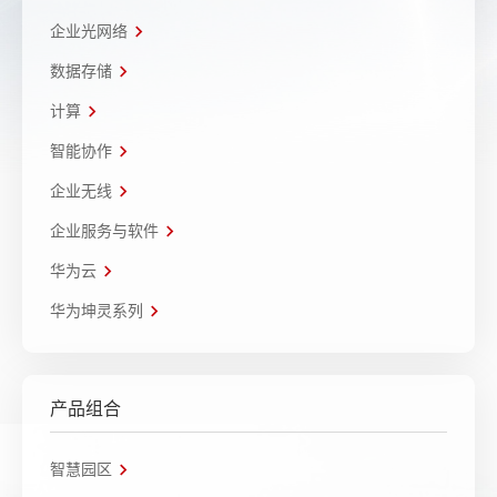
企业光网络
数据存储
计算
智能协作
企业无线
企业服务与软件
华为云
华为坤灵系列
产品组合
智慧园区