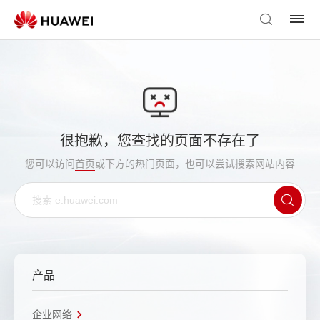
很抱歉，您查找的页面不存在了
您可以访问
首页
或下方的热门页面，也可以尝试搜索网站内容
产品
企业网络