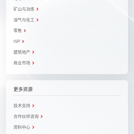
矿山与冶炼
油气与化工
零售
ISP
建筑地产
商业市场
更多资源
技术支持
合作伙伴咨询
资料中心